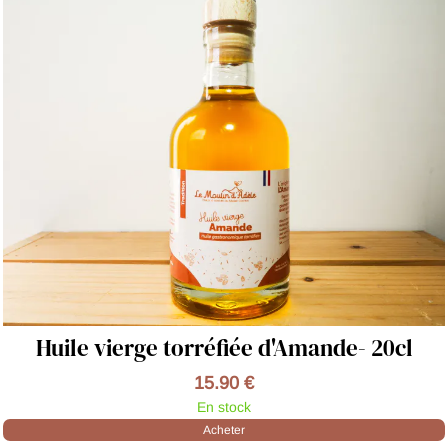
Huile vierge torréfiée d'Amande- 20cl
15.90 €
En stock
Acheter