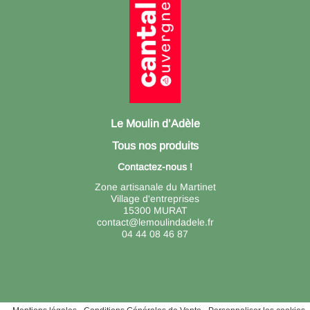
Le Moulin d’Adèle
Tous nos produits
Contactez-nous !
Zone artisanale du Martinet
Village d'entreprises
15300 MURAT
contact@lemoulindadele.fr
04 44 08 46 87