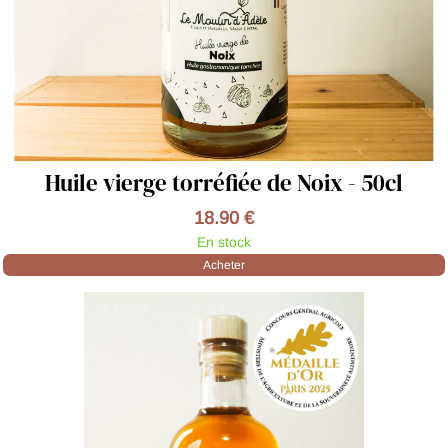
Huile vierge torréfiée de Noix - 50cl
18.90 €
En stock
Acheter