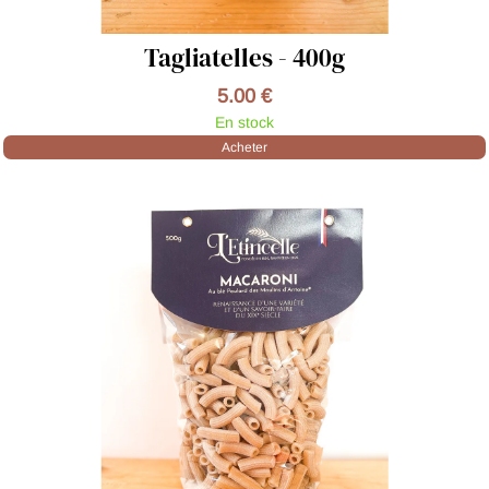
Tagliatelles - 400g
5.00 €
En stock
Acheter