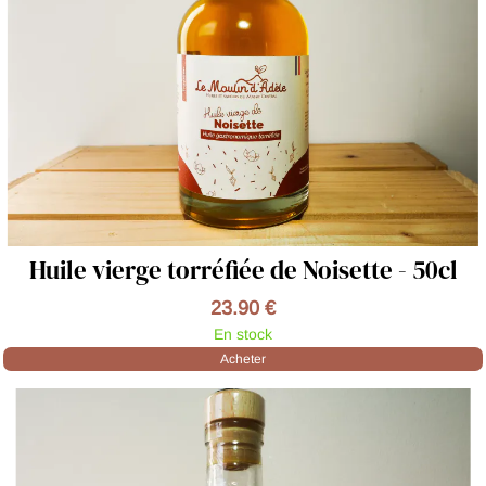
Huile vierge torréfiée de Noisette - 50cl
23.90 €
En stock
Acheter