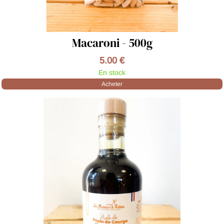
Macaroni - 500g
5.00 €
En stock
Acheter