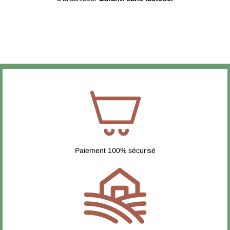
Paiement 100% sécurisé