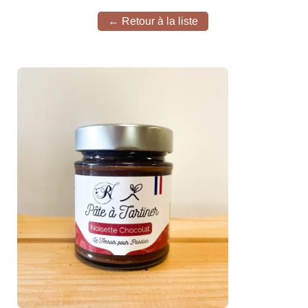
← Retour à la liste