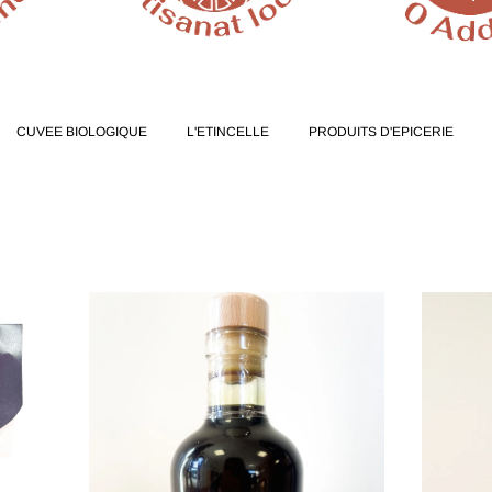
RODUITS D'EPICERIE