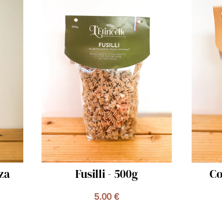
Coquillettes - 500g
5.00 €