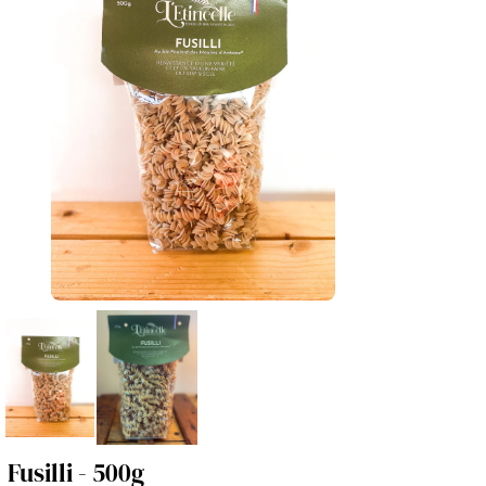
Fusilli - 500g