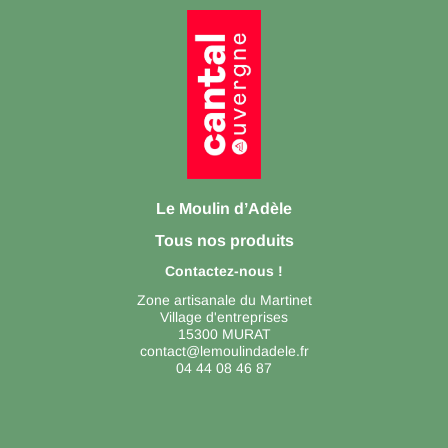
Le Moulin d’Adèle
Tous nos produits
Contactez-nous !
Zone artisanale du Martinet
Village d'entreprises
15300 MURAT
contact@lemoulindadele.fr
04 44 08 46 87