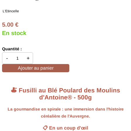
L'Etincelle
5.00 €
En stock
Quantité :
-
+
Ajouter au panier
🍝 Fusilli au Blé Poulard des Moulins
d'Antoine® - 500g
La gourmandise en spirale : une immersion dans l'histoire
céréalière de l'Auvergne.
📋 En un coup d'œil