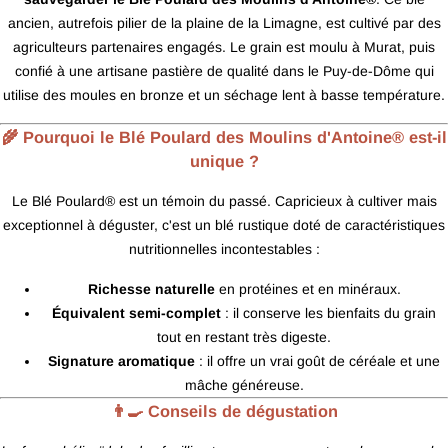
ancien, autrefois pilier de la plaine de la Limagne, est cultivé par des
agriculteurs partenaires engagés. Le grain est moulu à Murat, puis
confié à une artisane pastière de qualité dans le Puy-de-Dôme qui
utilise des moules en bronze et un séchage lent à basse température.
🌾 Pourquoi le Blé Poulard des Moulins d'Antoine® est-il
unique ?
Le Blé Poulard® est un témoin du passé. Capricieux à cultiver mais
exceptionnel à déguster, c'est un blé rustique doté de caractéristiques
nutritionnelles incontestables :
Richesse naturelle
en protéines et en minéraux.
Équivalent semi-complet
: il conserve les bienfaits du grain
tout en restant très digeste.
Signature aromatique
: il offre un vrai goût de céréale et une
mâche généreuse.
👨‍🍳 Conseils de dégustation