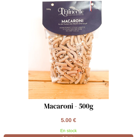
Macaroni - 500g
5.00 €
En stock