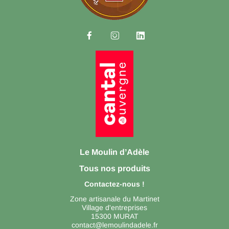



Le Moulin d’Adèle
Tous nos produits
Contactez-nous !
Zone artisanale du Martinet
Village d'entreprises
15300 MURAT
contact@lemoulindadele.fr