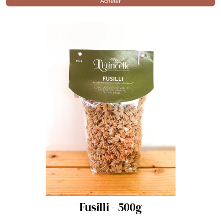
Acheter
Fusilli - 500g