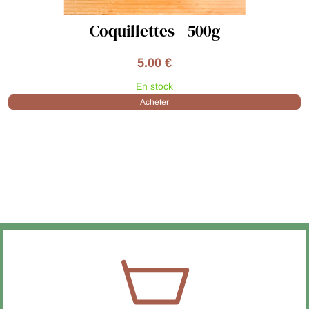
Coquillettes - 500g
5.00 €
En stock
Acheter