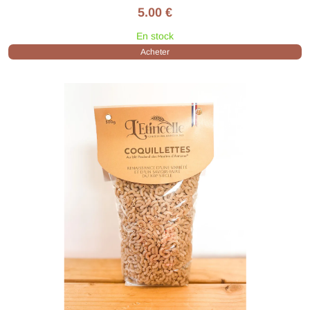
5.00 €
En stock
Acheter