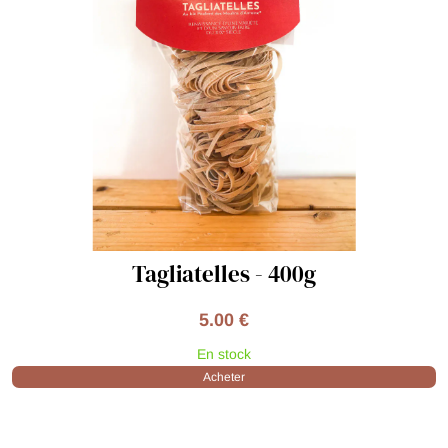
Tagliatelles - 400g
5.00 €
En stock
Acheter