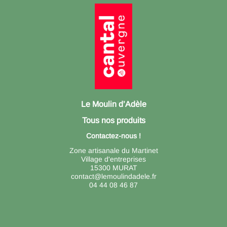
Le Moulin d’Adèle
Tous nos produits
Contactez-nous !
Zone artisanale du Martinet
Village d'entreprises
15300 MURAT
contact@lemoulindadele.fr
04 44 08 46 87