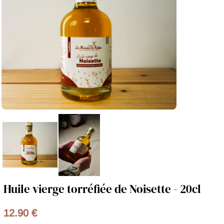
Huile vierge torréfiée de Noisette - 20cl
12.90 €