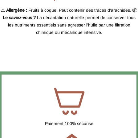
⚠️
Allergène :
Fruits à coque. Peut contenir des traces d'arachides. 📦
Le saviez-vous ?
La décantation naturelle permet de conserver tous
les nutriments essentiels sans agresser l'huile par une filtration
chimique ou mécanique intensive.
Paiement 100% sécurisé