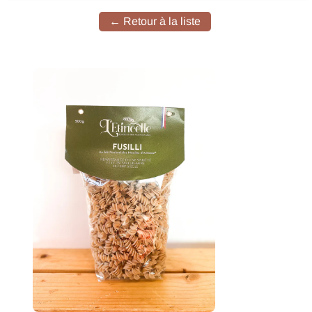
← Retour à la liste