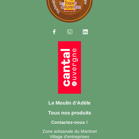



Le Moulin d’Adèle
Tous nos produits
Contactez-nous !
Zone artisanale du Martinet
Village d'entreprises